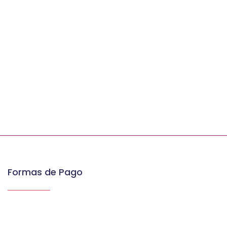
Formas de Pago