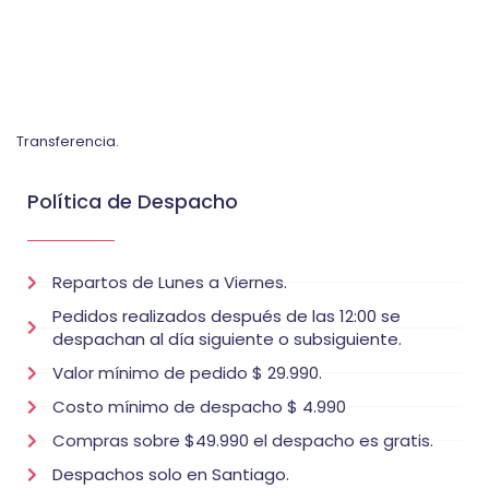
Transferencia.
Política de Despacho
Repartos de Lunes a Viernes.
Pedidos realizados después de las 12:00 se
despachan al día siguiente o subsiguiente.
Valor mínimo de pedido $ 29.990.
Costo mínimo de despacho $ 4.990
Compras sobre $49.990 el despacho es gratis.
Despachos solo en Santiago.