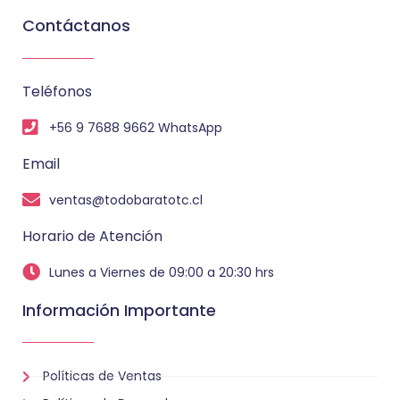
Contáctanos
Teléfonos
+56 9 7688 9662 WhatsApp
Email
ventas@todobaratotc.cl
Horario de Atención
Lunes a Viernes de 09:00 a 20:30 hrs
Información Importante
Políticas de Ventas