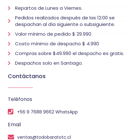
Repartos de Lunes a Viernes.
Pedidos realizados después de las 12:00 se
despachan al día siguiente o subsiguiente.
Valor mínimo de pedido $ 29.990.
Costo mínimo de despacho $ 4.990
Compras sobre $49.990 el despacho es gratis.
Despachos solo en Santiago.
Contáctanos
Teléfonos
+56 9 7688 9662 WhatsApp
Email
ventas@todobaratotc.cl