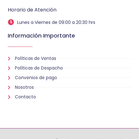
Horario de Atención
Lunes a Viernes de 09:00 a 20:30 hrs
Información Importante
Políticas de Ventas
Políticas de Despacho
Convenios de pago
Nosotros
Contacto