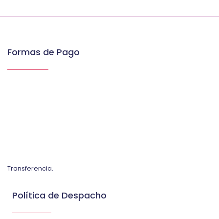
Formas de Pago
Transferencia.
Política de Despacho