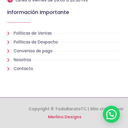
Información Importante
Políticas de Ventas
Políticas de Despacho
Convenios de pago
Nosotros
Contacto
Copyright © TodoBaratoTC | Sitio creado por
Merlino Designs