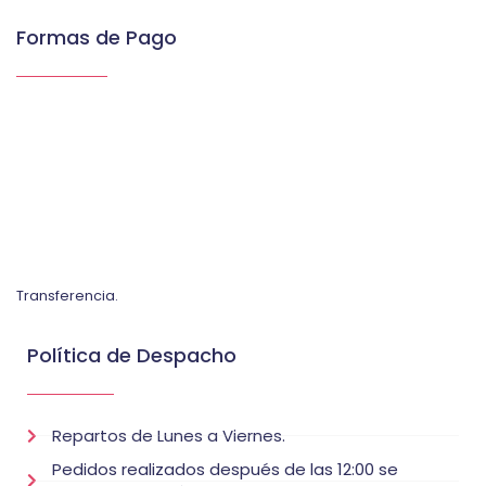
Formas de Pago
Transferencia.
Política de Despacho
Repartos de Lunes a Viernes.
Pedidos realizados después de las 12:00 se