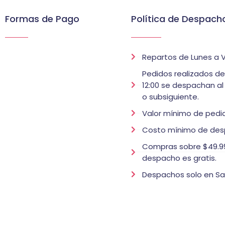
Formas de Pago
Política de Despach
Repartos de Lunes a V
Pedidos realizados d
12:00 se despachan al
o subsiguiente.
Valor mínimo de pedid
Costo mínimo de des
Compras sobre $49.99
despacho es gratis.
Despachos solo en Sa