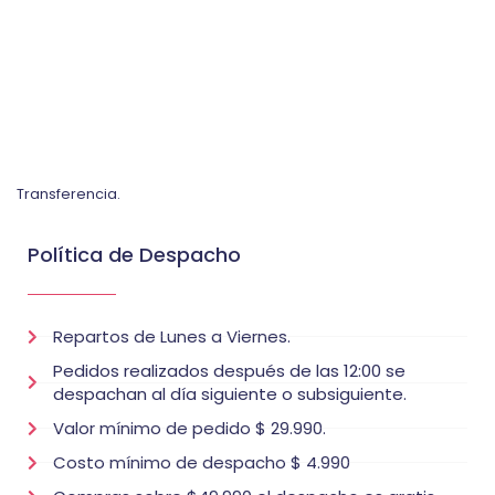
Transferencia.
Política de Despacho
Repartos de Lunes a Viernes.
Pedidos realizados después de las 12:00 se
despachan al día siguiente o subsiguiente.
Valor mínimo de pedido $ 29.990.
Costo mínimo de despacho $ 4.990