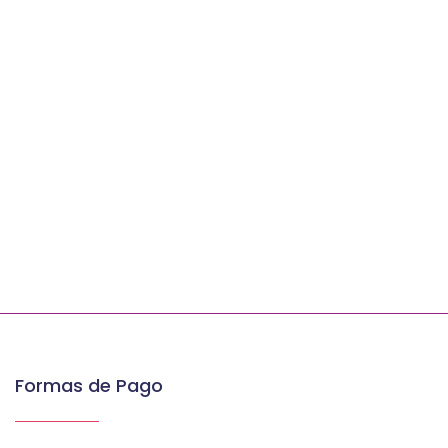
Formas de Pago