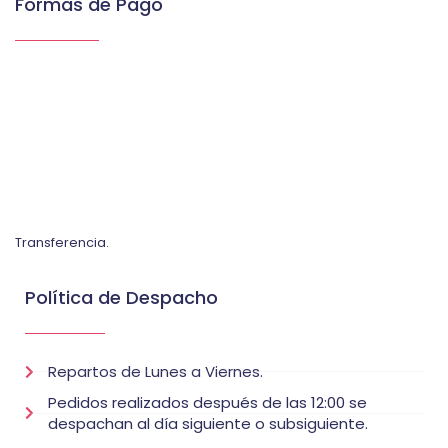
Formas de Pago
Transferencia.
Política de Despacho
Repartos de Lunes a Viernes.
Pedidos realizados después de las 12:00 se
despachan al día siguiente o subsiguiente.