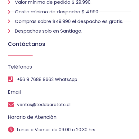
Valor mínimo de pedido $ 29.990.
Costo mínimo de despacho $ 4.990
Compras sobre $49.990 el despacho es gratis.
Despachos solo en Santiago.
Contáctanos
Teléfonos
+56 9 7688 9662 WhatsApp
Email
ventas@todobaratotc.cl
Horario de Atención
Lunes a Viernes de 09:00 a 20:30 hrs