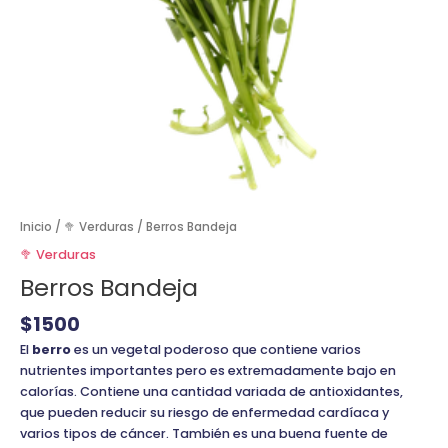
Inicio
/
🥦 Verduras
/ Berros Bandeja
🥦 Verduras
Berros Bandeja
$
1500
El
berro
es un vegetal poderoso que contiene varios
nutrientes importantes pero es extremadamente bajo en
calorías. Contiene una cantidad variada de antioxidantes,
que pueden reducir su riesgo de enfermedad cardíaca y
varios tipos de cáncer. También es una buena fuente de