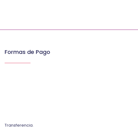
Formas de Pago
Transferencia.