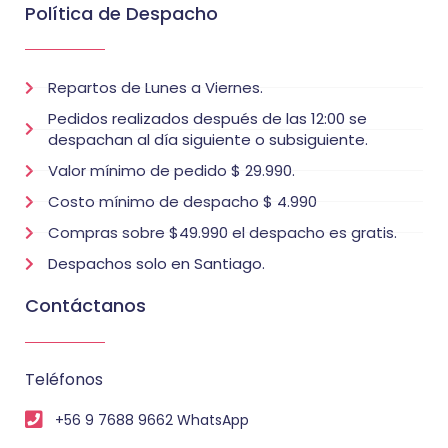
Política de Despacho
Repartos de Lunes a Viernes.
Pedidos realizados después de las 12:00 se
despachan al día siguiente o subsiguiente.
Valor mínimo de pedido $ 29.990.
Costo mínimo de despacho $ 4.990
Compras sobre $49.990 el despacho es gratis.
Despachos solo en Santiago.
Contáctanos
Teléfonos
+56 9 7688 9662 WhatsApp