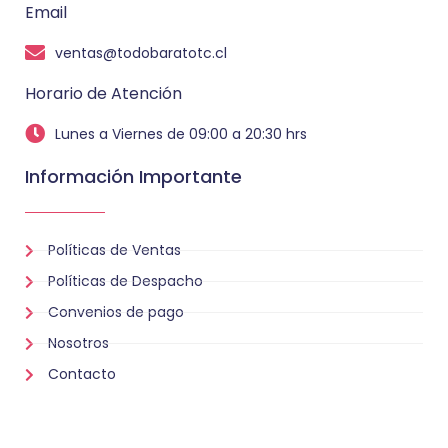
Email
ventas@todobaratotc.cl
Horario de Atención
Lunes a Viernes de 09:00 a 20:30 hrs
Información Importante
Políticas de Ventas
Políticas de Despacho
Convenios de pago
Nosotros
Contacto