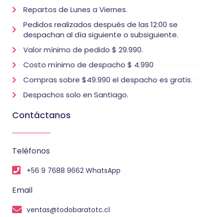
Repartos de Lunes a Viernes.
Pedidos realizados después de las 12:00 se
despachan al día siguiente o subsiguiente.
Valor mínimo de pedido $ 29.990.
Costo mínimo de despacho $ 4.990
Compras sobre $49.990 el despacho es gratis.
Despachos solo en Santiago.
Contáctanos
Teléfonos
+56 9 7688 9662 WhatsApp
Email
ventas@todobaratotc.cl