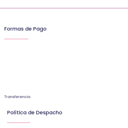
Formas de Pago
Transferencia.
Política de Despacho