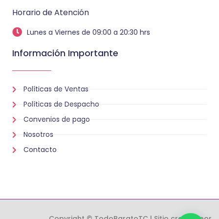
Horario de Atención
Lunes a Viernes de 09:00 a 20:30 hrs
Información Importante
Políticas de Ventas
Políticas de Despacho
Convenios de pago
Nosotros
Contacto
Copyright © TodoBaratoTC | Sitio creado por