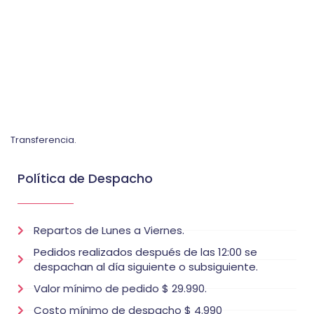
Transferencia.
Política de Despacho
Repartos de Lunes a Viernes.
Pedidos realizados después de las 12:00 se
despachan al día siguiente o subsiguiente.
Valor mínimo de pedido $ 29.990.
Costo mínimo de despacho $ 4.990