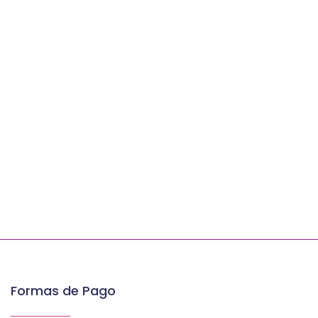
Formas de Pago