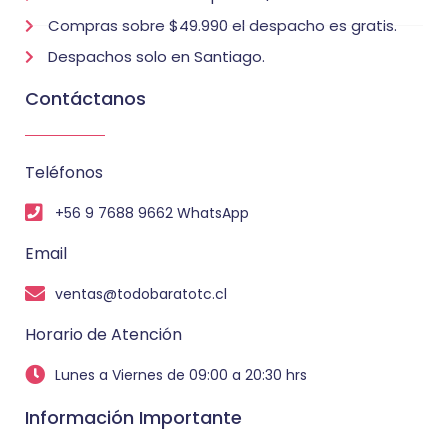
Compras sobre $49.990 el despacho es gratis.
Despachos solo en Santiago.
Contáctanos
Teléfonos
+56 9 7688 9662 WhatsApp
Email
ventas@todobaratotc.cl
Horario de Atención
Lunes a Viernes de 09:00 a 20:30 hrs
Información Importante