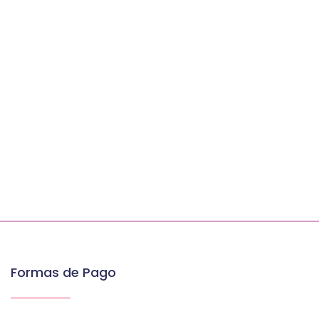
Formas de Pago