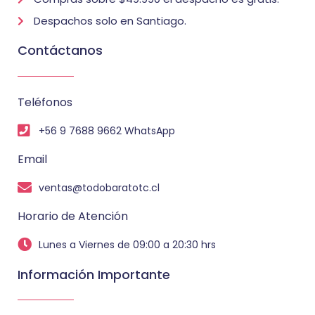
Despachos solo en Santiago.
Contáctanos
Teléfonos
+56 9 7688 9662 WhatsApp
Email
ventas@todobaratotc.cl
Horario de Atención
Lunes a Viernes de 09:00 a 20:30 hrs
Información Importante