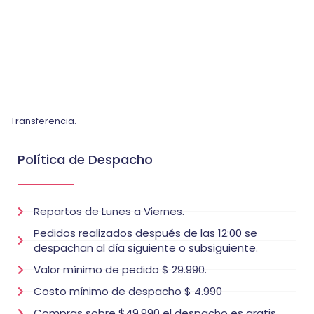
Transferencia.
Política de Despacho
Repartos de Lunes a Viernes.
Pedidos realizados después de las 12:00 se
despachan al día siguiente o subsiguiente.
Valor mínimo de pedido $ 29.990.
Costo mínimo de despacho $ 4.990
Compras sobre $49.990 el despacho es gratis.