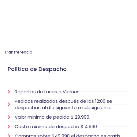
Transferencia.
Política de Despacho
Repartos de Lunes a Viernes.
Pedidos realizados después de las 12:00 se
despachan al día siguiente o subsiguiente.
Valor mínimo de pedido $ 29.990.
Costo mínimo de despacho $ 4.990
Compras sobre $49.990 el despacho es gratis.