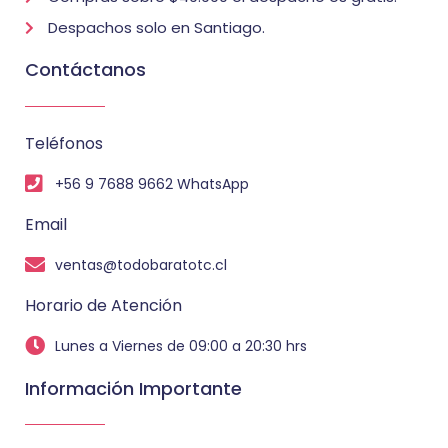
Despachos solo en Santiago.
Contáctanos
Teléfonos
+56 9 7688 9662 WhatsApp
Email
ventas@todobaratotc.cl
Horario de Atención
Lunes a Viernes de 09:00 a 20:30 hrs
Información Importante