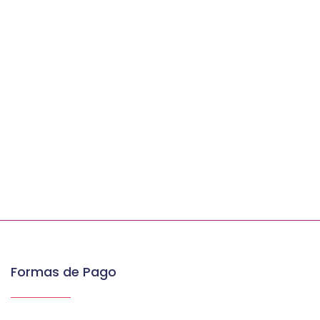
Formas de Pago