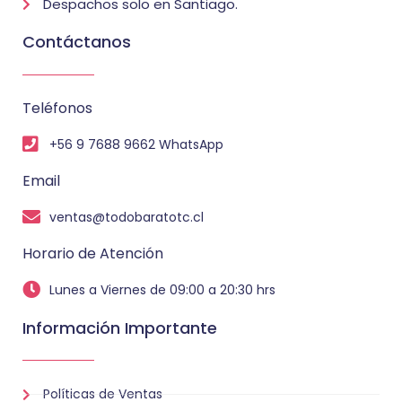
Despachos solo en Santiago.
Contáctanos
Teléfonos
+56 9 7688 9662 WhatsApp
Email
ventas@todobaratotc.cl
Horario de Atención
Lunes a Viernes de 09:00 a 20:30 hrs
Información Importante
Políticas de Ventas