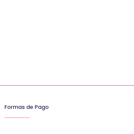
Formas de Pago