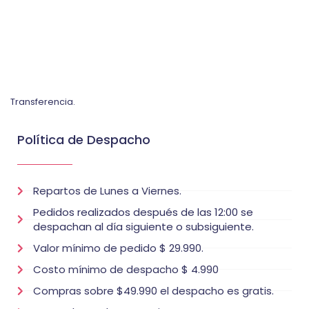
Transferencia.
Política de Despacho
Repartos de Lunes a Viernes.
Pedidos realizados después de las 12:00 se
despachan al día siguiente o subsiguiente.
Valor mínimo de pedido $ 29.990.
Costo mínimo de despacho $ 4.990
Compras sobre $49.990 el despacho es gratis.