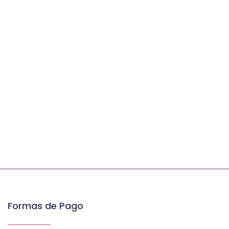
Formas de Pago