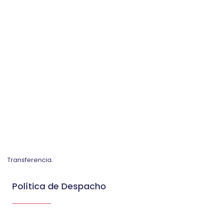
Transferencia.
Política de Despacho