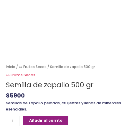
Inicio
/
🥜 Frutos Secos
/ Semilla de zapallo 500 gr
🥜 Frutos Secos
Semilla de zapallo 500 gr
$
5900
Semillas de zapallo peladas, crujientes y llenas de minerales
esenciales.
Añadir al carrito