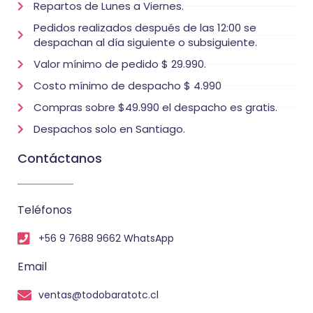
Repartos de Lunes a Viernes.
Pedidos realizados después de las 12:00 se
despachan al día siguiente o subsiguiente.
Valor mínimo de pedido $ 29.990.
Costo mínimo de despacho $ 4.990
Compras sobre $49.990 el despacho es gratis.
Despachos solo en Santiago.
Contáctanos
Teléfonos
+56 9 7688 9662 WhatsApp
Email
ventas@todobaratotc.cl