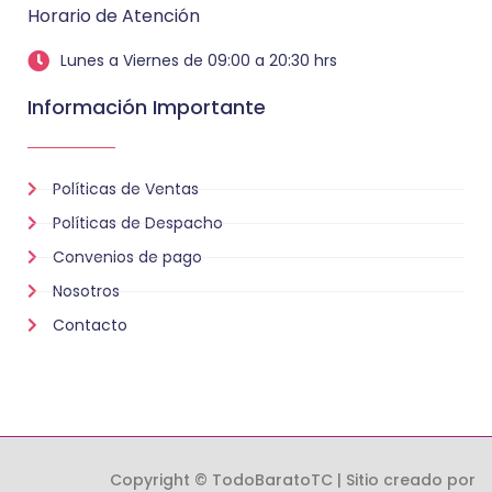
Horario de Atención
Lunes a Viernes de 09:00 a 20:30 hrs
Información Importante
Políticas de Ventas
Políticas de Despacho
Convenios de pago
Nosotros
Contacto
Copyright © TodoBaratoTC | Sitio creado por