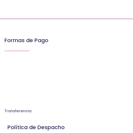
Formas de Pago
Transferencia.
Política de Despacho