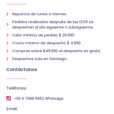
Repartos de Lunes a Viernes.
Pedidos realizados después de las 12:00 se
despachan al día siguiente o subsiguiente.
Valor mínimo de pedido $ 29.990.
Costo mínimo de despacho $ 4.990
Compras sobre $49.990 el despacho es gratis.
Despachos solo en Santiago.
Contáctanos
Teléfonos
+56 9 7688 9662 WhatsApp
Email