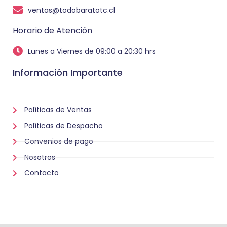
ventas@todobaratotc.cl
Horario de Atención
Lunes a Viernes de 09:00 a 20:30 hrs
Información Importante
Políticas de Ventas
Políticas de Despacho
Convenios de pago
Nosotros
Contacto