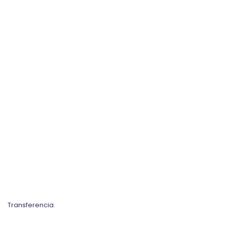
Transferencia.