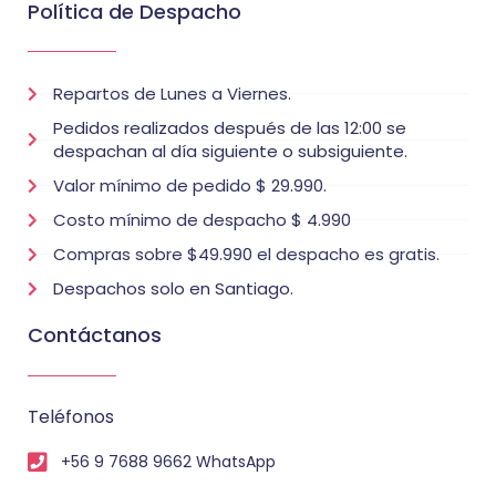
Política de Despacho
Repartos de Lunes a Viernes.
Pedidos realizados después de las 12:00 se
despachan al día siguiente o subsiguiente.
Valor mínimo de pedido $ 29.990.
Costo mínimo de despacho $ 4.990
Compras sobre $49.990 el despacho es gratis.
Despachos solo en Santiago.
Contáctanos
Teléfonos
+56 9 7688 9662 WhatsApp