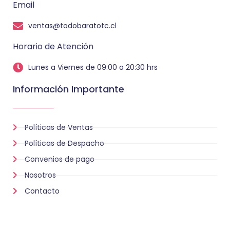
Email
ventas@todobaratotc.cl
Horario de Atención
Lunes a Viernes de 09:00 a 20:30 hrs
Información Importante
Políticas de Ventas
Políticas de Despacho
Convenios de pago
Nosotros
Contacto