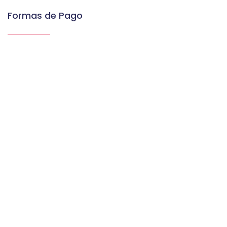
Formas de Pago