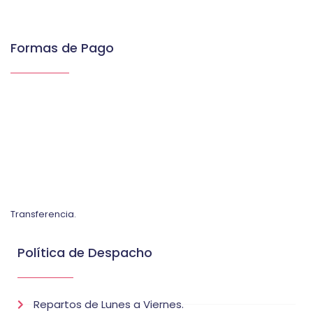
Formas de Pago
Transferencia.
Política de Despacho
Repartos de Lunes a Viernes.