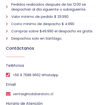
Pedidos realizados después de las 12:00 se
despachan al día siguiente o subsiguiente.
Valor mínimo de pedido $ 29.990.
Costo mínimo de despacho $ 4.990
Compras sobre $49.990 el despacho es gratis.
Despachos solo en Santiago.
Contáctanos
Teléfonos
+56 9 7688 9662 WhatsApp
Email
ventas@todobaratotc.cl
Horario de Atención