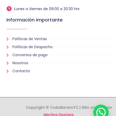
Lunes a Viernes de 09:00 a 20:30 hrs
Información Importante
Políticas de Ventas
Políticas de Despacho
Convenios de pago
Nosotros
Contacto
Copyright © TodoBaratoTC | Sitio creado por
Merlino Designs