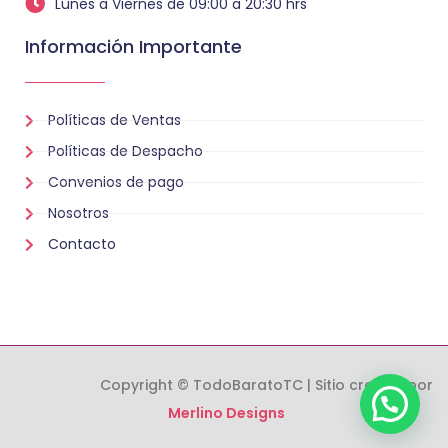
Lunes a Viernes de 09:00 a 20:30 hrs
Información Importante
Políticas de Ventas
Políticas de Despacho
Convenios de pago
Nosotros
Contacto
Copyright © TodoBaratoTC | Sitio creado por
Merlino Designs