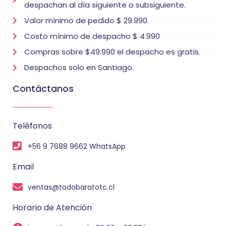
despachan al día siguiente o subsiguiente.
Valor mínimo de pedido $ 29.990.
Costo mínimo de despacho $ 4.990
Compras sobre $49.990 el despacho es gratis.
Despachos solo en Santiago.
Contáctanos
Teléfonos
+56 9 7688 9662 WhatsApp
Email
ventas@todobaratotc.cl
Horario de Atención