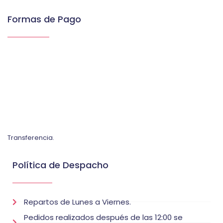
Formas de Pago
Transferencia.
Política de Despacho
Repartos de Lunes a Viernes.
Pedidos realizados después de las 12:00 se