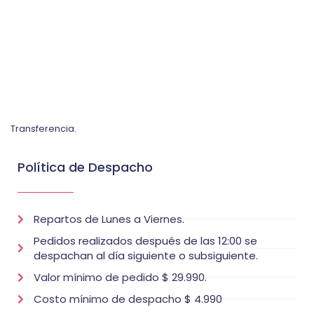
Transferencia.
Política de Despacho
Repartos de Lunes a Viernes.
Pedidos realizados después de las 12:00 se
despachan al día siguiente o subsiguiente.
Valor mínimo de pedido $ 29.990.
Costo mínimo de despacho $ 4.990