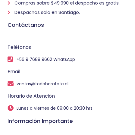
Compras sobre $49.990 el despacho es gratis.
Despachos solo en Santiago.
Contáctanos
Teléfonos
+56 9 7688 9662 WhatsApp
Email
ventas@todobaratotc.cl
Horario de Atención
Lunes a Viernes de 09:00 a 20:30 hrs
Información Importante