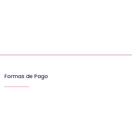
Formas de Pago