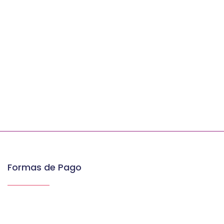
Formas de Pago