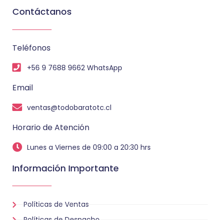
Contáctanos
Teléfonos
+56 9 7688 9662 WhatsApp
Email
ventas@todobaratotc.cl
Horario de Atención
Lunes a Viernes de 09:00 a 20:30 hrs
Información Importante
Políticas de Ventas
Políticas de Despacho