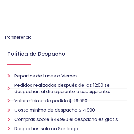
Transferencia.
Política de Despacho
Repartos de Lunes a Viernes.
Pedidos realizados después de las 12:00 se
despachan al día siguiente o subsiguiente.
Valor mínimo de pedido $ 29.990.
Costo mínimo de despacho $ 4.990
Compras sobre $49.990 el despacho es gratis.
Despachos solo en Santiago.