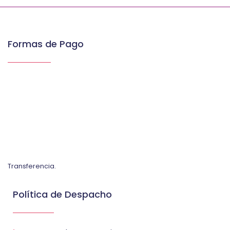
Formas de Pago
Transferencia.
Política de Despacho