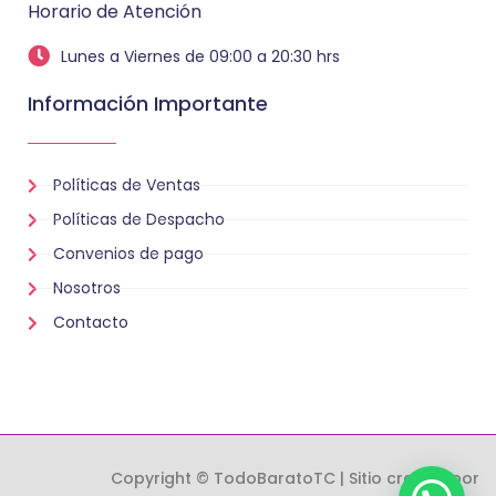
Horario de Atención
Lunes a Viernes de 09:00 a 20:30 hrs
Información Importante
Políticas de Ventas
Políticas de Despacho
Convenios de pago
Nosotros
Contacto
Copyright © TodoBaratoTC | Sitio creado por