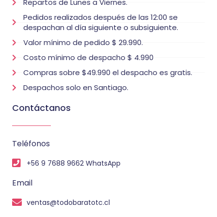
Repartos de Lunes a Viernes.
Pedidos realizados después de las 12:00 se
despachan al día siguiente o subsiguiente.
Valor mínimo de pedido $ 29.990.
Costo mínimo de despacho $ 4.990
Compras sobre $49.990 el despacho es gratis.
Despachos solo en Santiago.
Contáctanos
Teléfonos
+56 9 7688 9662 WhatsApp
Email
ventas@todobaratotc.cl