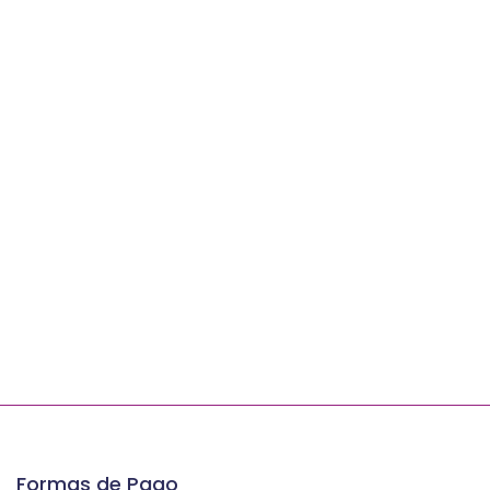
Formas de Pago