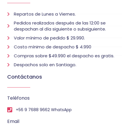
Repartos de Lunes a Viernes.
Pedidos realizados después de las 12:00 se
despachan al día siguiente o subsiguiente.
Valor mínimo de pedido $ 29.990.
Costo mínimo de despacho $ 4.990
Compras sobre $49.990 el despacho es gratis.
Despachos solo en Santiago.
Contáctanos
Teléfonos
+56 9 7688 9662 WhatsApp
Email