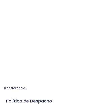
Transferencia.
Política de Despacho