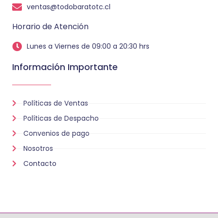
ventas@todobaratotc.cl
Horario de Atención
Lunes a Viernes de 09:00 a 20:30 hrs
Información Importante
Políticas de Ventas
Políticas de Despacho
Convenios de pago
Nosotros
Contacto