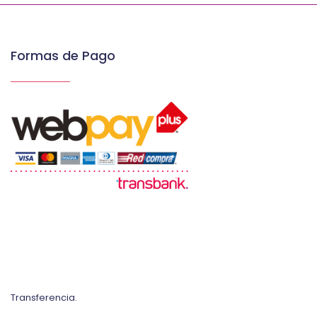
Formas de Pago
Transferencia.