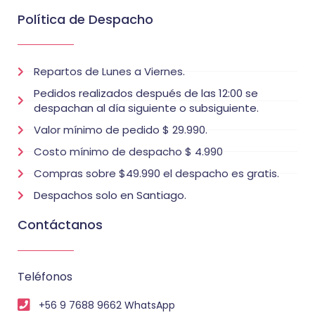
Política de Despacho
Repartos de Lunes a Viernes.
Pedidos realizados después de las 12:00 se
despachan al día siguiente o subsiguiente.
Valor mínimo de pedido $ 29.990.
Costo mínimo de despacho $ 4.990
Compras sobre $49.990 el despacho es gratis.
Despachos solo en Santiago.
Contáctanos
Teléfonos
+56 9 7688 9662 WhatsApp