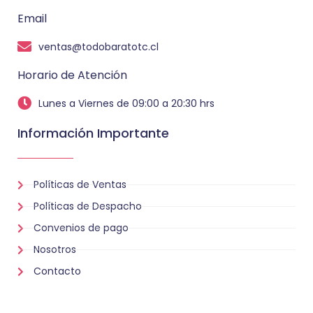
Email
ventas@todobaratotc.cl
Horario de Atención
Lunes a Viernes de 09:00 a 20:30 hrs
Información Importante
Políticas de Ventas
Políticas de Despacho
Convenios de pago
Nosotros
Contacto