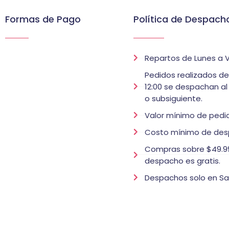
Formas de Pago
Política de Despach
Repartos de Lunes a V
Pedidos realizados d
12:00 se despachan al
o subsiguiente.
Valor mínimo de pedid
Costo mínimo de des
Compras sobre $49.99
despacho es gratis.
Despachos solo en Sa