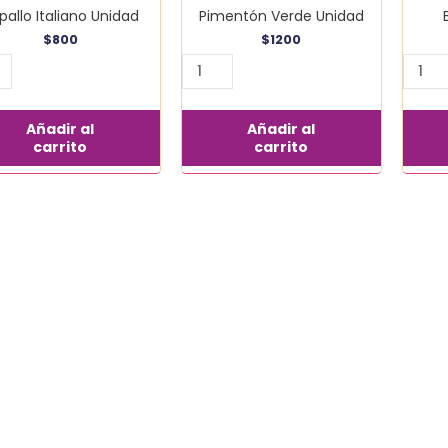
pallo Italiano Unidad
Pimentón Verde Unidad
$
800
$
1200
Añadir al
Añadir al
carrito
carrito