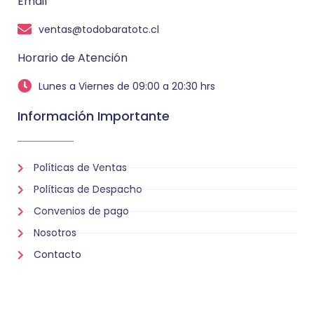
Email
ventas@todobaratotc.cl
Horario de Atención
Lunes a Viernes de 09:00 a 20:30 hrs
Información Importante
Políticas de Ventas
Políticas de Despacho
Convenios de pago
Nosotros
Contacto