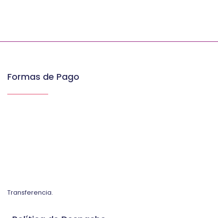
Formas de Pago
Transferencia.