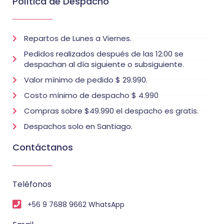
Política de Despacho
Repartos de Lunes a Viernes.
Pedidos realizados después de las 12:00 se
despachan al día siguiente o subsiguiente.
Valor mínimo de pedido $ 29.990.
Costo mínimo de despacho $ 4.990
Compras sobre $49.990 el despacho es gratis.
Despachos solo en Santiago.
Contáctanos
Teléfonos
+56 9 7688 9662 WhatsApp