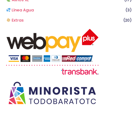
Línea Agua
(3)
Extras
(20)