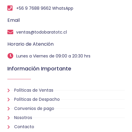
+56 9 7688 9662 WhatsApp
Email
ventas@todobaratotc.cl
Horario de Atención
Lunes a Viernes de 09:00 a 20:30 hrs
Información Importante
Políticas de Ventas
Políticas de Despacho
Convenios de pago
Nosotros
Contacto