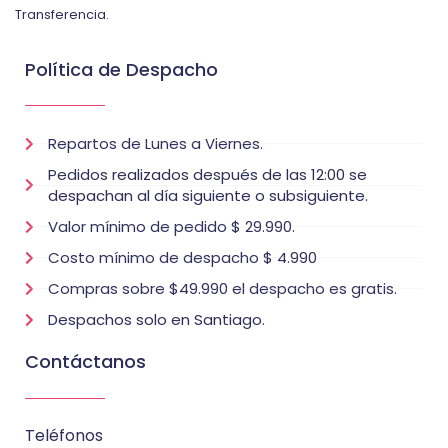
Transferencia.
Política de Despacho
Repartos de Lunes a Viernes.
Pedidos realizados después de las 12:00 se
despachan al día siguiente o subsiguiente.
Valor mínimo de pedido $ 29.990.
Costo mínimo de despacho $ 4.990
Compras sobre $49.990 el despacho es gratis.
Despachos solo en Santiago.
Contáctanos
Teléfonos