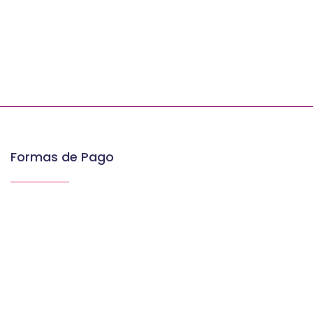
Formas de Pago