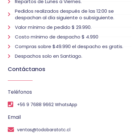
Repartos de Lunes a Viernes.
Pedidos realizados después de las 12:00 se
despachan al día siguiente o subsiguiente.
Valor mínimo de pedido $ 29.990.
Costo mínimo de despacho $ 4.990
Compras sobre $49.990 el despacho es gratis.
Despachos solo en Santiago.
Contáctanos
Teléfonos
+56 9 7688 9662 WhatsApp
Email
ventas@todobaratotc.cl