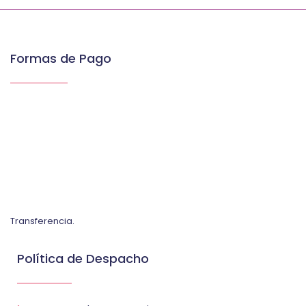
Formas de Pago
Transferencia.
Política de Despacho