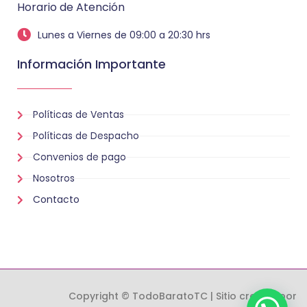
Horario de Atención
Lunes a Viernes de 09:00 a 20:30 hrs
Información Importante
Políticas de Ventas
Políticas de Despacho
Convenios de pago
Nosotros
Contacto
Copyright © TodoBaratoTC | Sitio creado por