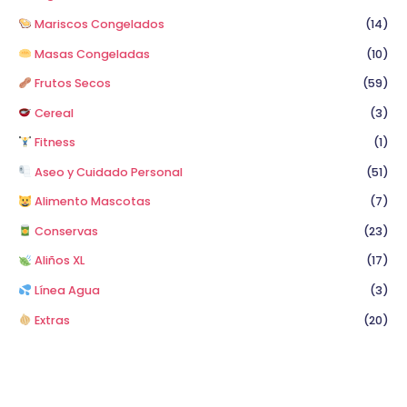
Mariscos Congelados
(14)
Masas Congeladas
(10)
Frutos Secos
(59)
Cereal
(3)
Fitness
(1)
Aseo y Cuidado Personal
(51)
Alimento Mascotas
(7)
Conservas
(23)
Aliños XL
(17)
Línea Agua
(3)
Extras
(20)