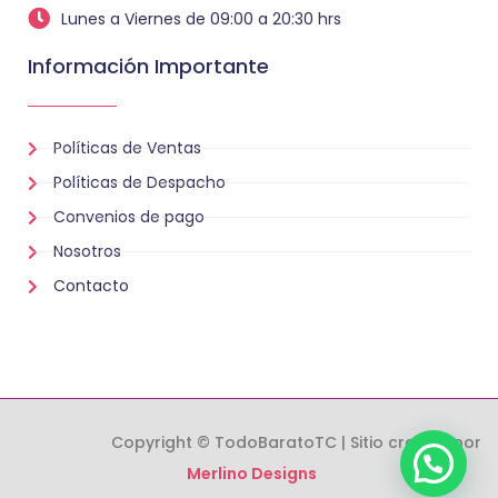
Lunes a Viernes de 09:00 a 20:30 hrs
Información Importante
Políticas de Ventas
Políticas de Despacho
Convenios de pago
Nosotros
Contacto
Copyright © TodoBaratoTC | Sitio creado por
Merlino Designs