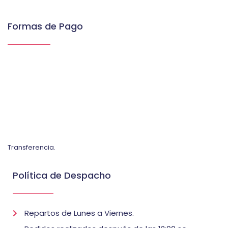
Formas de Pago
Transferencia.
Política de Despacho
Repartos de Lunes a Viernes.