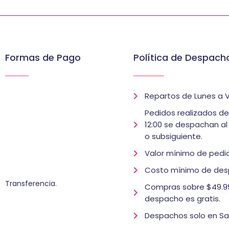
Formas de Pago
Política de Despach
Repartos de Lunes a V
Pedidos realizados d
12:00 se despachan al
o subsiguiente.
Valor mínimo de pedid
Costo mínimo de des
Transferencia.
Compras sobre $49.99
despacho es gratis.
Despachos solo en Sa