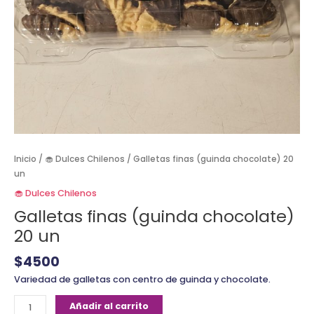
Inicio
/
🧁 Dulces Chilenos
/ Galletas finas (guinda chocolate) 20
un
🧁 Dulces Chilenos
Galletas finas (guinda chocolate)
20 un
$
4500
Variedad de galletas con centro de guinda y chocolate.
Añadir al carrito