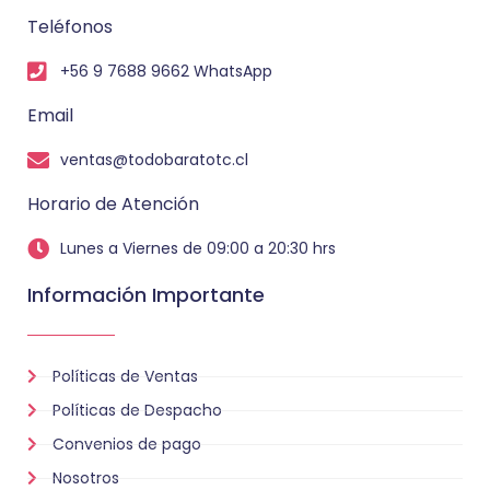
Teléfonos
+56 9 7688 9662 WhatsApp
Email
ventas@todobaratotc.cl
Horario de Atención
Lunes a Viernes de 09:00 a 20:30 hrs
Información Importante
Políticas de Ventas
Políticas de Despacho
Convenios de pago
Nosotros