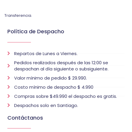
Transferencia.
Política de Despacho
Repartos de Lunes a Viernes.
Pedidos realizados después de las 12:00 se
despachan al día siguiente o subsiguiente.
Valor mínimo de pedido $ 29.990.
Costo mínimo de despacho $ 4.990
Compras sobre $49.990 el despacho es gratis.
Despachos solo en Santiago.
Contáctanos