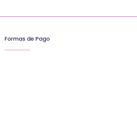
Formas de Pago