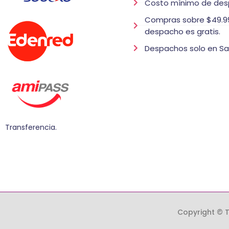
Costo mínimo de des
Compras sobre $49.99
despacho es gratis.
Despachos solo en Sa
Transferencia.
Copyright © T