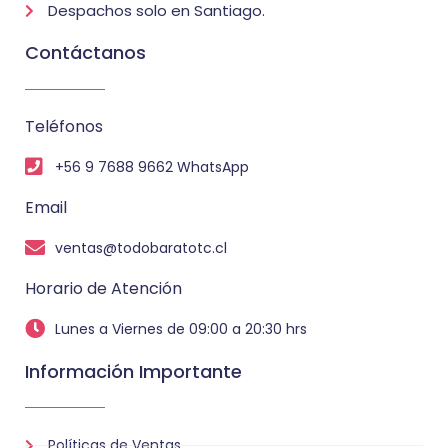
Despachos solo en Santiago.
Contáctanos
Teléfonos
+56 9 7688 9662 WhatsApp
Email
ventas@todobaratotc.cl
Horario de Atención
Lunes a Viernes de 09:00 a 20:30 hrs
Información Importante
Políticas de Ventas