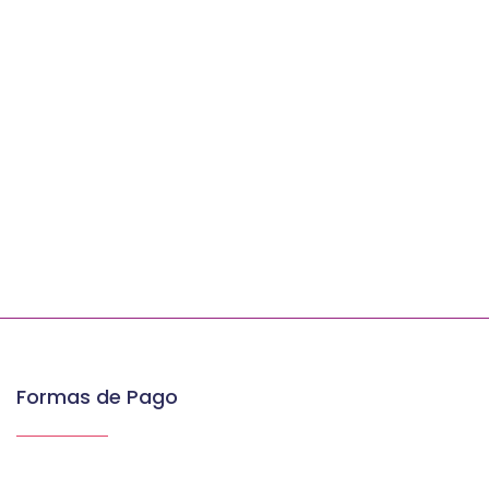
Formas de Pago