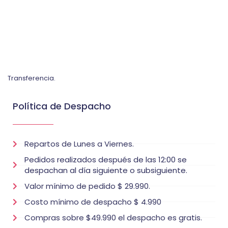
Transferencia.
Política de Despacho
Repartos de Lunes a Viernes.
Pedidos realizados después de las 12:00 se
despachan al día siguiente o subsiguiente.
Valor mínimo de pedido $ 29.990.
Costo mínimo de despacho $ 4.990
Compras sobre $49.990 el despacho es gratis.