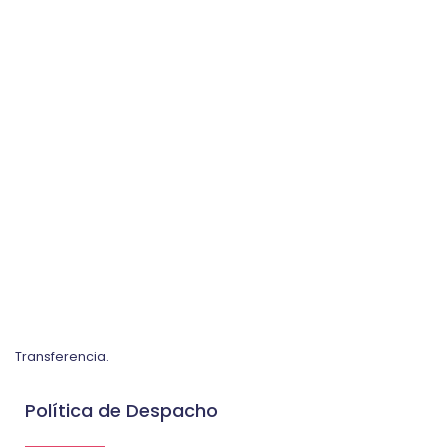
Transferencia.
Política de Despacho