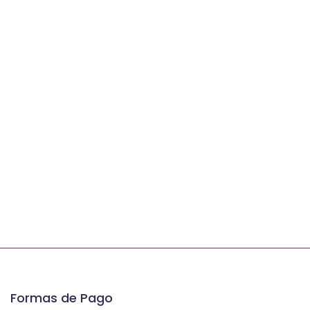
Formas de Pago