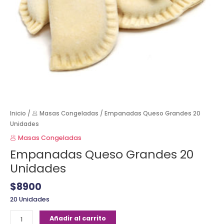
Inicio
/
🥟 Masas Congeladas
/ Empanadas Queso Grandes 20
Unidades
🥟 Masas Congeladas
Empanadas Queso Grandes 20
Unidades
$
8900
20 Unidades
Añadir al carrito