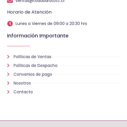
ventas@todobaratotc.cl
Horario de Atención
Lunes a Viernes de 09:00 a 20:30 hrs
Información Importante
Políticas de Ventas
Políticas de Despacho
Convenios de pago
Nosotros
Contacto