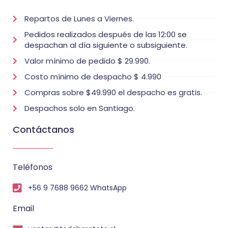
Repartos de Lunes a Viernes.
Pedidos realizados después de las 12:00 se
despachan al día siguiente o subsiguiente.
Valor mínimo de pedido $ 29.990.
Costo mínimo de despacho $ 4.990
Compras sobre $49.990 el despacho es gratis.
Despachos solo en Santiago.
Contáctanos
Teléfonos
+56 9 7688 9662 WhatsApp
Email