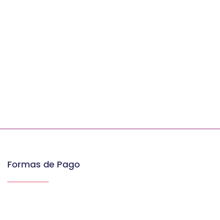
Formas de Pago