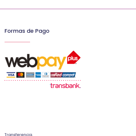
Formas de Pago
Transferencia.