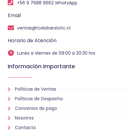
+56 9 7688 9662 WhatsApp
Email
ventas@todobaratotc.cl
Horario de Atención
Lunes a Viernes de 09:00 a 20:30 hrs
Información Importante
Políticas de Ventas
Políticas de Despacho
Convenios de pago
Nosotros
Contacto