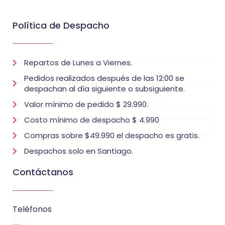
Política de Despacho
Repartos de Lunes a Viernes.
Pedidos realizados después de las 12:00 se
despachan al día siguiente o subsiguiente.
Valor mínimo de pedido $ 29.990.
Costo mínimo de despacho $ 4.990
Compras sobre $49.990 el despacho es gratis.
Despachos solo en Santiago.
Contáctanos
Teléfonos