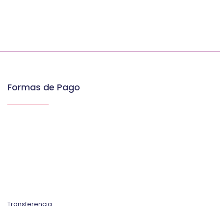
Formas de Pago
Transferencia.