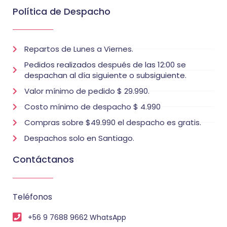
Política de Despacho
Repartos de Lunes a Viernes.
Pedidos realizados después de las 12:00 se
despachan al día siguiente o subsiguiente.
Valor mínimo de pedido $ 29.990.
Costo mínimo de despacho $ 4.990
Compras sobre $49.990 el despacho es gratis.
Despachos solo en Santiago.
Contáctanos
Teléfonos
+56 9 7688 9662 WhatsApp