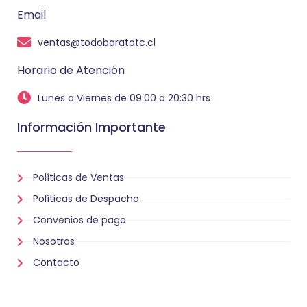
Email
ventas@todobaratotc.cl
Horario de Atención
Lunes a Viernes de 09:00 a 20:30 hrs
Información Importante
Políticas de Ventas
Políticas de Despacho
Convenios de pago
Nosotros
Contacto