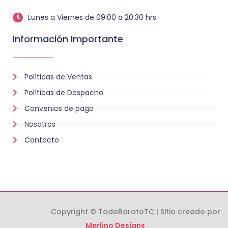
Lunes a Viernes de 09:00 a 20:30 hrs
Información Importante
Políticas de Ventas
Políticas de Despacho
Convenios de pago
Nosotros
Contacto
Copyright © TodoBaratoTC | Sitio creado por
Merlino Designs