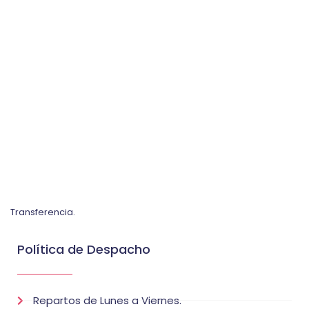
Transferencia.
Política de Despacho
Repartos de Lunes a Viernes.