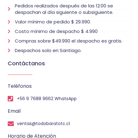
Pedidos realizados después de las 12:00 se
despachan al día siguiente o subsiguiente.
Valor mínimo de pedido $ 29.990.
Costo mínimo de despacho $ 4.990
Compras sobre $49.990 el despacho es gratis.
Despachos solo en Santiago.
Contáctanos
Teléfonos
+56 9 7688 9662 WhatsApp
Email
ventas@todobaratotc.cl
Horario de Atención