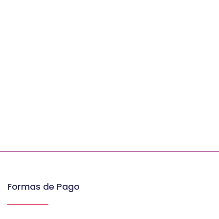
Formas de Pago