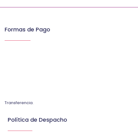
Formas de Pago
Transferencia.
Política de Despacho