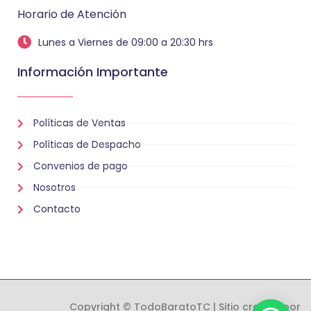
Horario de Atención
Lunes a Viernes de 09:00 a 20:30 hrs
Información Importante
Políticas de Ventas
Políticas de Despacho
Convenios de pago
Nosotros
Contacto
Copyright © TodoBaratoTC | Sitio creado por