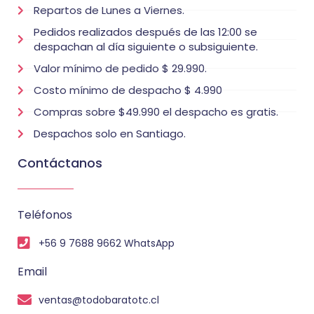
Repartos de Lunes a Viernes.
Pedidos realizados después de las 12:00 se
despachan al día siguiente o subsiguiente.
Valor mínimo de pedido $ 29.990.
Costo mínimo de despacho $ 4.990
Compras sobre $49.990 el despacho es gratis.
Despachos solo en Santiago.
Contáctanos
Teléfonos
+56 9 7688 9662 WhatsApp
Email
ventas@todobaratotc.cl