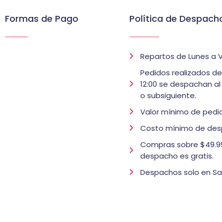
Formas de Pago
Política de Despach
Repartos de Lunes a V
Pedidos realizados d
12:00 se despachan al
o subsiguiente.
Valor mínimo de pedid
Costo mínimo de des
Compras sobre $49.99
despacho es gratis.
Despachos solo en Sa