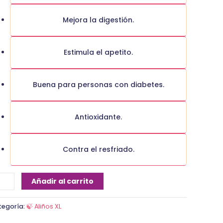
Mejora la digestión.
Estimula el apetito.
Buena para personas con diabetes.
Antioxidante.
Contra el resfriado.
Añadir al carrito
tegoría:
🍃 Aliños XL