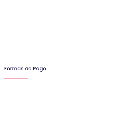
Formas de Pago