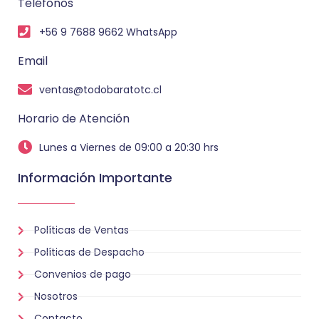
Teléfonos
+56 9 7688 9662 WhatsApp
Email
ventas@todobaratotc.cl
Horario de Atención
Lunes a Viernes de 09:00 a 20:30 hrs
Información Importante
Políticas de Ventas
Políticas de Despacho
Convenios de pago
Nosotros
Contacto