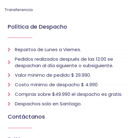
Transferencia.
Política de Despacho
Repartos de Lunes a Viernes.
Pedidos realizados después de las 12:00 se
despachan al día siguiente o subsiguiente.
Valor mínimo de pedido $ 29.990.
Costo mínimo de despacho $ 4.990
Compras sobre $49.990 el despacho es gratis.
Despachos solo en Santiago.
Contáctanos