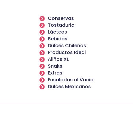
Conservas
Tostaduria
Lácteos
Bebidas
Dulces Chilenos
Productos Ideal
Aliños XL
Snaks
Extras
Ensaladas al Vacio
Dulces Mexicanos