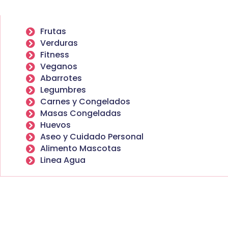
Frutas
Verduras
Fitness
Veganos
Abarrotes
Legumbres
Carnes y Congelados
Masas Congeladas
Huevos
Aseo y Cuidado Personal
Alimento Mascotas
Linea Agua