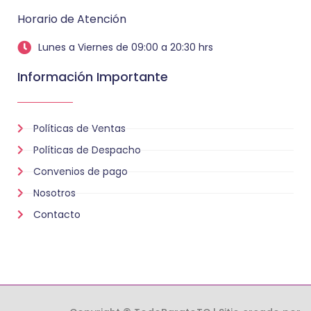
Horario de Atención
Lunes a Viernes de 09:00 a 20:30 hrs
Información Importante
Políticas de Ventas
Políticas de Despacho
Convenios de pago
Nosotros
Contacto