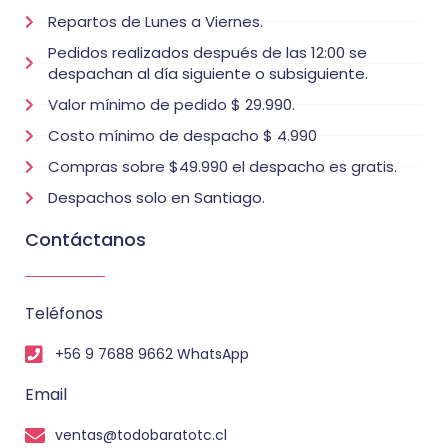
Repartos de Lunes a Viernes.
Pedidos realizados después de las 12:00 se
despachan al día siguiente o subsiguiente.
Valor mínimo de pedido $ 29.990.
Costo mínimo de despacho $ 4.990
Compras sobre $49.990 el despacho es gratis.
Despachos solo en Santiago.
Contáctanos
Teléfonos
+56 9 7688 9662 WhatsApp
Email
ventas@todobaratotc.cl