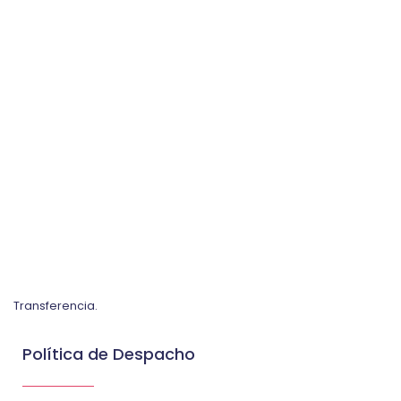
Transferencia.
Política de Despacho