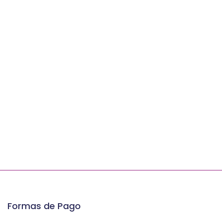
Formas de Pago